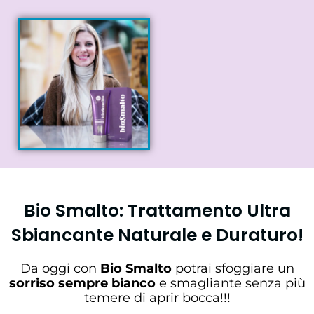
Bio Smalto: Trattamento Ultra
Sbiancante Naturale e Duraturo!
Da oggi con
Bio Smalto
potrai sfoggiare un
sorriso sempre bianco
e smagliante senza più
temere di aprir bocca!!!