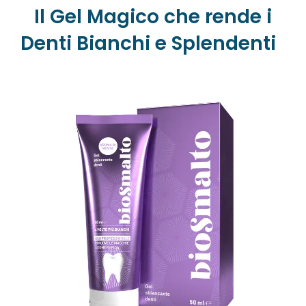
Il Gel Magico che rende i
Denti Bianchi e Splendenti