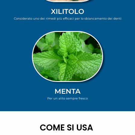
XILITOLO
Considerato uno dei rimedi più efficaci per lo sbiancamento dei denti
MENTA
Per un alito sempre fresco
COME SI USA