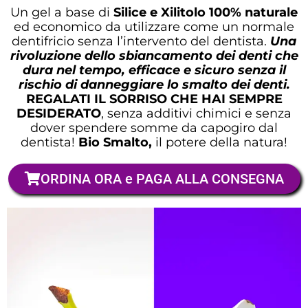
Un gel a base di
Silice e Xilitolo 100% naturale
ed economico da utilizzare come un normale
dentifricio senza l’intervento del dentista.
Una
rivoluzione dello sbiancamento dei denti che
dura nel tempo, efficace e sicuro senza il
rischio di danneggiare lo smalto dei denti.
REGALATI IL SORRISO CHE HAI SEMPRE
DESIDERATO
, senza additivi chimici e senza
dover spendere somme da capogiro dal
dentista!
Bio Smalto,
il potere della natura!
ORDINA ORA e PAGA ALLA CONSEGNA