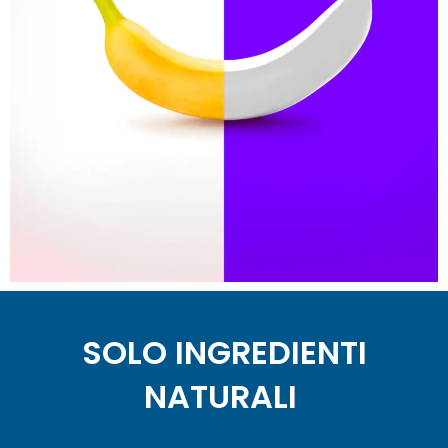
SOLO INGREDIENTI
NATURALI