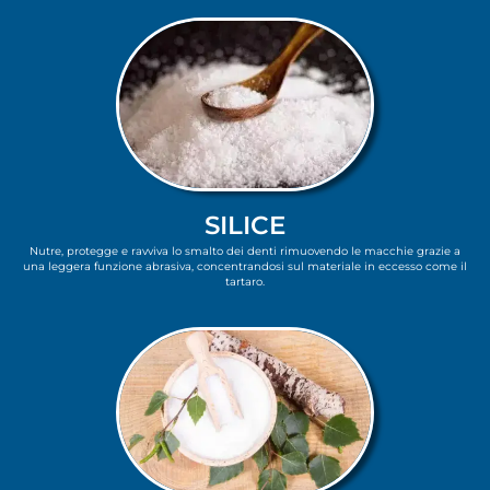
SILICE
Nutre, protegge e ravviva lo smalto dei denti rimuovendo le macchie grazie a
una leggera funzione abrasiva, concentrandosi sul materiale in eccesso come il
tartaro.