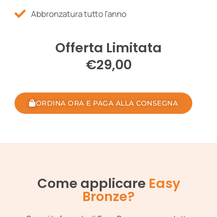
Abbronzatura tutto l'anno
Offerta Limitata
€29,00
ORDINA ORA E PAGA ALLA CONSEGNA
Come applicare
Easy
Bronze?