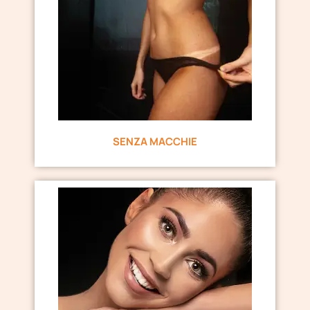
SENZA MACCHIE