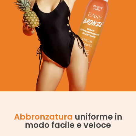
Abbronzatura
uniforme in
modo facile e veloce