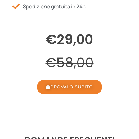
Spedizione gratuita in 24h
€29,00
€58,00
PROVALO SUBITO