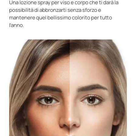
Una lozione spray per viso e corpo che ti darà la
possibilità di abbronzarti senza sforzo e
mantenere quel bellissimo colorito per tutto
l’anno.