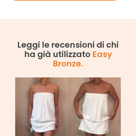
Leggi le recensioni di chi
ha già utilizzato
Easy
Bronze.