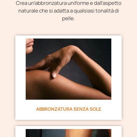
Crea un’abbronzatura uniforme e dall’aspetto
naturale che si adatta a qualsiasi tonalità di
pelle.
ABBRONZATURA SENZA SOLE