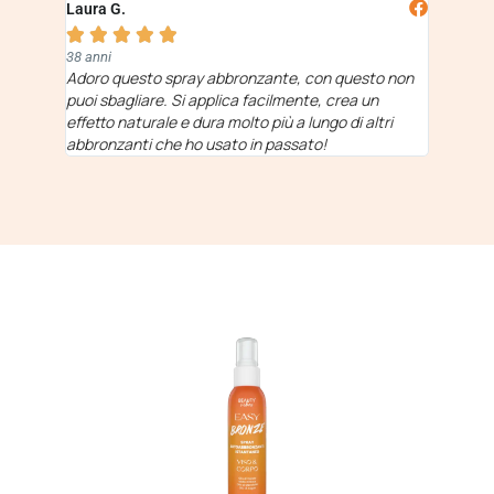
Laura G.





38 anni
Adoro questo spray abbronzante, con questo non
puoi sbagliare. Si applica facilmente, crea un
effetto naturale e dura molto più a lungo di altri
abbronzanti che ho usato in passato!