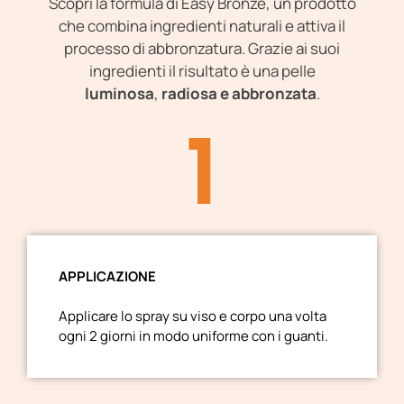
Scopri la formula di Easy Bronze, un prodotto
che combina ingredienti naturali e attiva il
processo di abbronzatura. Grazie ai suoi
ingredienti il risultato è una pelle
luminosa
,
radiosa e abbronzata
.
1
APPLICAZIONE
Applicare lo spray su viso e corpo una volta
ogni 2 giorni in modo uniforme con i guanti.