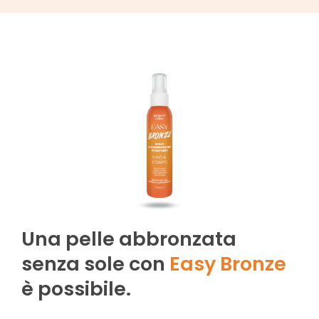
Una pelle abbronzata
senza sole con
Easy Bronze
è possibile.