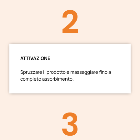
2
ATTIVAZIONE
Spruzzare il prodotto e massaggiare fino a
completo assorbimento.
3