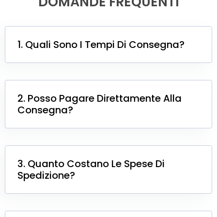
DOMANDE FREQUENTI
1. Quali Sono I Tempi Di Consegna?
2. Posso Pagare Direttamente Alla
Consegna?
3. Quanto Costano Le Spese Di
Spedizione?