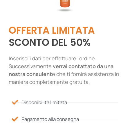
OFFERTA LIMITATA
SCONTO DEL 50%
Inserisci i dati per effettuare l’ordine.
Successivamente
verrai contattato da una
nostra consulent
e che ti fornirà assistenza in
maniera completamente gratuita.
Disponibilità limitata
Pagamento alla consegna