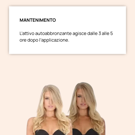
MANTENIMENTO
L’attivo autoabbronzante agisce dalle 3 alle 5
ore dopo l’applicazione.