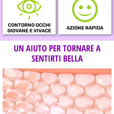
CONTORNO OCCHI
AZIONE RAPIDA
GIOVANE E VIVACE
UN AIUTO PER TORNARE A
SENTIRTI BELLA