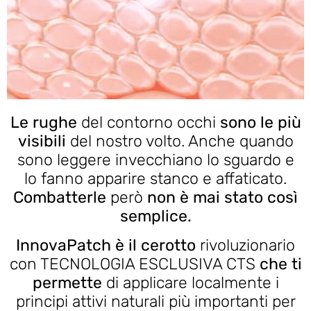
Le rughe
del contorno occhi
sono le più
visibili
del nostro volto. Anche quando
sono leggere invecchiano lo sguardo e
lo fanno apparire stanco e affaticato.
Combatterle
però
non è mai stato così
semplice.
InnovaPatch è il cerotto
rivoluzionario
con TECNOLOGIA ESCLUSIVA CTS
che ti
permette
di applicare localmente i
principi attivi naturali più importanti per