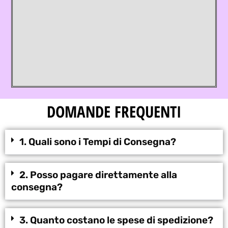
DOMANDE FREQUENTI
1. Quali sono i Tempi di Consegna?
2. Posso pagare direttamente alla
consegna?
3. Quanto costano le spese di spedizione?