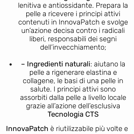
lenitiva e antiossidante. Prepara la
pelle a ricevere i principi attivi
contenuti in InnovaPatch e svolge
un’azione decisa contro i radicali
liberi, responsabili dei segni
dell’invecchiamento;
– Ingredienti naturali
: aiutano la
pelle a rigenerare elastina e
collagene, le basi di una pelle in
salute. I principi attivi sono
assorbiti dalla pelle a livello locale
grazie all’azione dell’esclusiva
Tecnologia CTS
InnovaPatch
è riutilizzabile più volte e