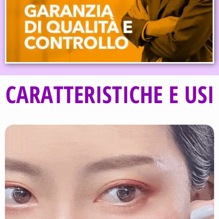
CARATTERISTICHE E USI