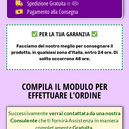
in 48h
Spedizione Gratuita
Pagamento alla Consegna
PER LA TUA GARANZIA
Facciamo del nostro meglio per consegnare il
prodotto, in qualsiasi zona d’Italia, entro 24 ore. Di
solito occorrono 48 ore.
COMPILA IL MODULO PER
EFFETTUARE L'ORDINE
Successivamente
verrai contattata da una nostra
Consulente
che ti fornirà Assistenza in maniera
completamente
Gratuita.