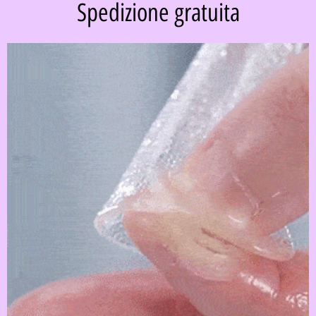
Spedizione gratuita