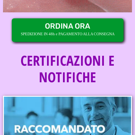
ORDINA ORA
SPEDIZIONE IN 48h e PAGAMENTO ALLA CONSEGNA
CERTIFICAZIONI E
NOTIFICHE