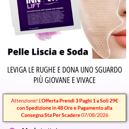
LEVIGA LE RUGHE E DONA UNO SGUARDO
PIÙ GIOVANE E VIVACE
Attenzione! L’
Offerta Prendi 3 Paghi 1 a Soli 29€
con Spedizione in 48 Ore e Pagamento alla
Consegna Sta Per Scadere
07/08/2026