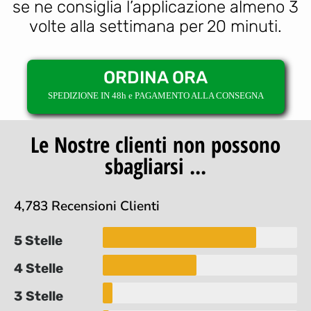
se ne consiglia l’applicazione almeno 3
volte alla settimana per 20 minuti.
ORDINA ORA
SPEDIZIONE IN 48h e PAGAMENTO ALLA CONSEGNA
Le Nostre clienti non possono
sbagliarsi ...
4,783 Recensioni Clienti
5 Stelle
4 Stelle
3 Stelle