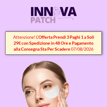
Attenzione! L’
Offerta Prendi 3 Paghi 1 a Soli
29€ con Spedizione in 48 Ore e Pagamento
alla Consegna Sta Per Scadere
07/08/2026