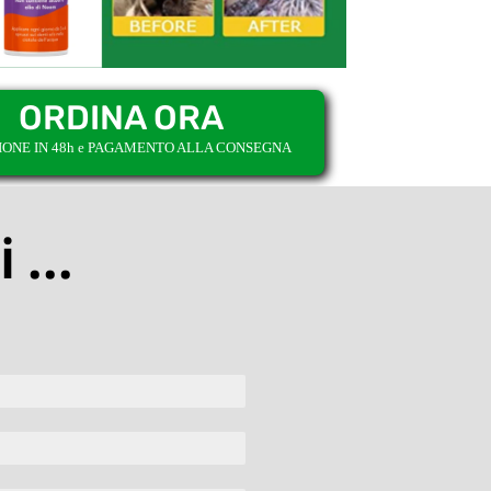
ORDINA ORA
IONE IN 48h e PAGAMENTO ALLA CONSEGNA
 ...