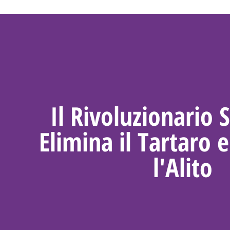
Il Rivoluzionario 
Elimina il Tartaro 
l'Alito