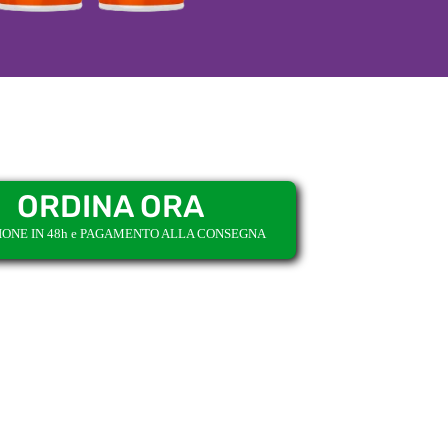
ORDINA ORA
IONE IN 48h e PAGAMENTO ALLA CONSEGNA