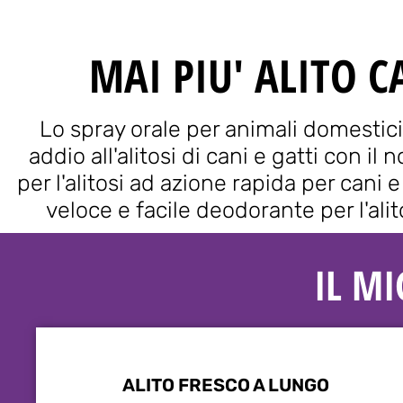
MAI PIU' ALITO C
Lo spray orale per animali domestici
addio all'alitosi di cani e gatti con il
per l'alitosi ad azione rapida per cani e 
veloce e facile deodorante per l'alito
IL M
ALITO FRESCO A LUNGO