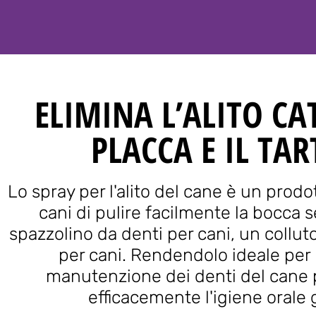
ELIMINA L’ALITO CA
PLACCA E IL TA
Lo spray per l'alito del cane è un prod
cani di pulire facilmente la bocca 
spazzolino da denti per cani, un colluto
per cani. Rendendolo ideale per l
manutenzione dei denti del cane 
efficacemente l'igiene orale 