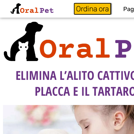
Ordina ora
Pag
ELIMINA L’ALITO CATTIV
PLACCA E IL TARTAR