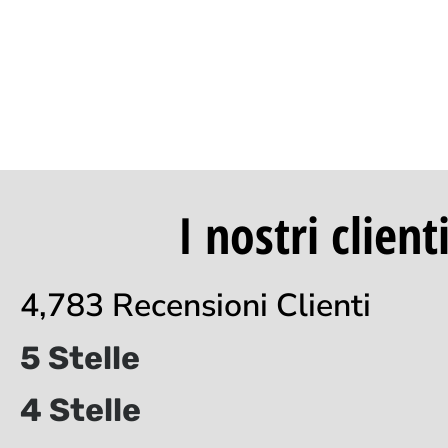
I nostri clien
4,783 Recensioni Clienti
5 Stelle
4 Stelle