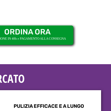
ORDINA ORA
IONE IN 48h e PAGAMENTO ALLA CONSEGNA
RCATO
PULIZIA EFFICACE E A LUNGO