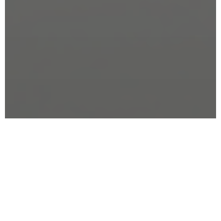
Perché Scegliere